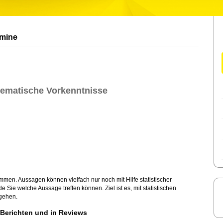
rmine
thematische Vorkenntnisse
ommen. Aussagen können vielfach nur noch mit Hilfe statistischer
Sie welche Aussage treffen können. Ziel ist es, mit statistischen
ugehen.
n Berichten und in Reviews