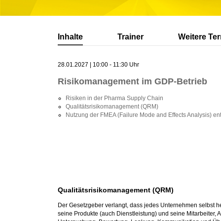
Inhalte
Trainer
Weitere Te
28.01.2027 | 10:00 - 11:30 Uhr
Risikomanagement im GDP-Betrieb
Risiken in der Pharma Supply Chain
Qualitätsrisikomanagement (QRM)
Nutzung der FMEA (Failure Mode and Effects Analysis) ent
Qualitätsrisikomanagement (QRM)
Der Gesetzgeber verlangt, dass jedes Unternehmen selbst h
seine Produkte (auch Dienstleistung) und seine Mitarbeiter,