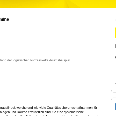
rmine
lang der logistischen Prozesskette -Praxisbeispiel
erausfindet, welche und wie viele Qualitätssicherungsmaßnahmen für
 Anlagen und Räume erforderlich sind. So eine systematische