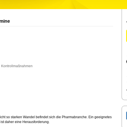
rmine
en Kontrollmaßnahmen
 nicht so starken Wandel befindet sich die Pharmabranche. Ein geeignetes
 ist daher eine Herausforderung.