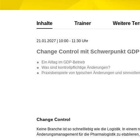
Inhalte
Trainer
Weitere Te
21.01.2027 | 10:00 - 11:30 Uhr
Change Control mit Schwerpunkt GDP
Ein Alltag im GDP-Betrieb
Was sind kontrollpflichtige Änderungen?
Praxisbeispiele von typischen Änderungen und sinnvoll
Change Control
Keine Branche ist so schnelllebig wie die Logistik. In einem
Änderungsmanagement für die Pharmalogistik zu etablieren,