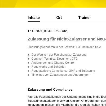
Inhalte
Ort
Trainer
17.11.2026 | 09:30 - 16:30 Uhr |
Zulassung für Nicht-Zulasser und Neu
Zulassungsverfahren in der Schweiz, EU und in den USA
Der Weg von der Forschung zur Zulassung
Common Technical Document: CTD
Änderungen und Change Control
Regelwerke und Behörden
Regulatorische Compliance: GMP und Zulassung
Timelines von Zulassungen und Änderungen
Zulassung und Compliance
Fast alle Fachabteilungen des Unternehmens sind in die Ers
Zulassungsunterlagen involviert. Um den Anforderungen ger
zu erzeugen, müssen die Mitarbeiter die regulatorischen 