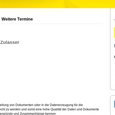
Weitere Termine
-Zulasser
tellung von Dokumenten oder in die Datenerzeugung für die
echt zu werden und somit eine hohe Qualität der Daten und Dokumente
Hintergründe und Zusammenhänge kennen.